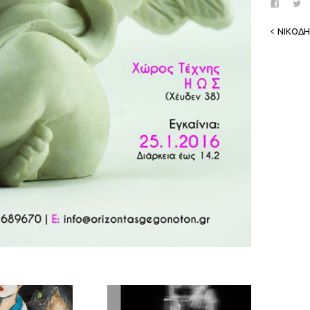
ΝΙΚΟΔ